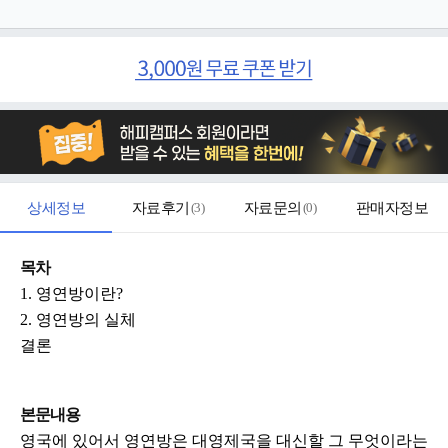
상세정보
자료후기
(
3
)
자료문의
(
0
)
판매자정보
목차
1. 영연방이란?
2. 영연방의 실체
결론
본문내용
영국에 있어서 영연방은 대영제국을 대신할 그 무엇이라는