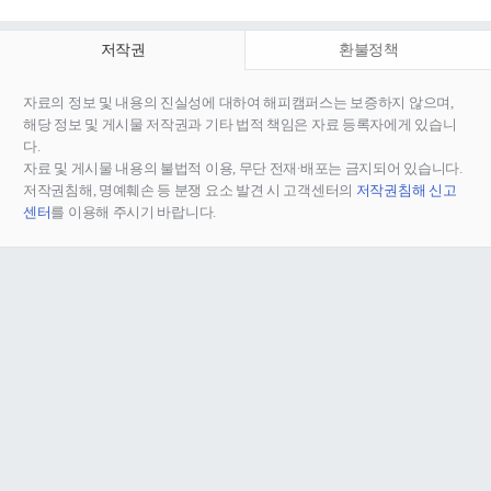
저작권
환불정책
자료의 정보 및 내용의 진실성에 대하여 해피캠퍼스는 보증하지 않으며,
해당 정보 및 게시물 저작권과 기타 법적 책임은 자료 등록자에게 있습니
다.
자료 및 게시물 내용의 불법적 이용, 무단 전재∙배포는 금지되어 있습니다.
저작권침해, 명예훼손 등 분쟁 요소 발견 시 고객센터의
저작권침해 신고
센터
를 이용해 주시기 바랍니다.