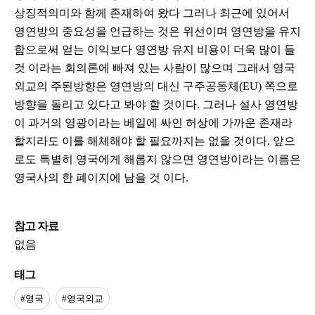
상징적의미와 함께 존재하여 왔다 그러나 최근에 있어서
영연방의 중요성을 언급하는 것은 위선이며 영연방을 유지
함으로써 얻는 이익보다 영연방 유지 비용이 더욱 많이 들
것 이라는 회의론에 빠져 있는 사람이 많으며 그래서 영국
외교의 주된방향은 영연방의 대신 구주공동체(EU) 쪽으로
방향을 돌리고 있다고 봐야 할 것이다. 그러나 설사 영연방
이 과거의 영광이라는 베일에 싸인 허상에 가까운 존재라
할지라도 이를 해체해야 할 필요까지는 없을 것이다. 앞으
로도 특별히 영국에게 해롭지 않으면 영연방이라는 이름은
영국사의 한 폐이지에 남을 것 이다.
참고 자료
없음
태그
#영국
#영국외교