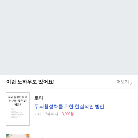
이런 노하우도 있어요!
더보기
로티
두뇌활성화를 위한 현실적인 방안
기타ㆍ2페이지ㆍ
3,000원