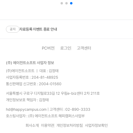
7월 17일(금) 제헌절 공휴일 휴무안내
[당첨자안내] 6월 자료등록이벤트
7월 자료등록이벤트
[당첨자안내] 5월 자료등록이벤트
자료등록 이벤트 종료 안내
공지
PC버전
로그인
고객센터