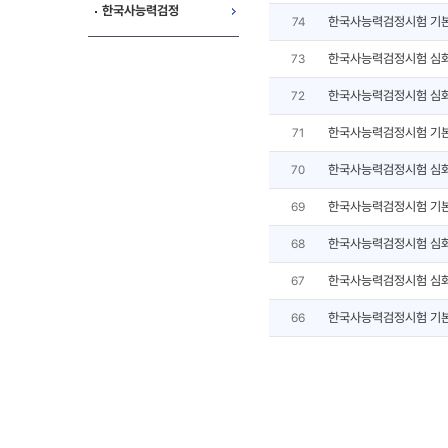
한국사능력검정
한국사능력검정시험 기
74
한국사능력검정시험 심
73
한국사능력검정시험 심
72
한국사능력검정시험 기
71
한국사능력검정시험 심
70
한국사능력검정시험 기
69
한국사능력검정시험 심
68
한국사능력검정시험 심
67
한국사능력검정시험 기
66