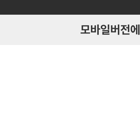
모바일버전에