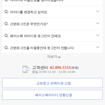
아이디와 비밀번호를 잊어버렸습니다.
아이디를 변경하고 싶어요.
간편로그인은 무엇인가요?
페이스북 아이디로 로그인이 안돼요.
간편로그인을 이용중인데 로그인이 안됩니다.
더보기
02.890.3333
고객센터
(유료)
평일 10:00~11:50
13:00~16:00
교보문고 잔액이관 신청
페이스북아이디 전환신청