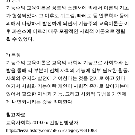
기능주의 교육이론은 꽁트와 스펜서에 의해서 이론의 기초
가 형성되었다. 그 이후로 뒤르껨, 빠레토 등 인류학자 등에
의해서 다양하게 발전하게 되면서 기능주의 교육이론은 이
후 파슨스에 이르러 매우 포괄적인 사회적 이론으로 정립
될 수 있었다.
2) 특징
기능주의 교육이론은 교육의 사회적 기능으로 사회화와 선
발을 통해 각 부분이 전체 사회의 기능에 일부 필요한 활동,
사회의 유지와 발전에 기여한다는 것을 전제로 하고 있다.
여기서 사회화 기능이란 개인이 사회적 존재로 살아가는데
있어서 필요한 지식과 기능, 그리고 사회적 규범을 개인에
게 내면화시키는 것을 의미한다.
참고 자료
교육사회학/2019.05/ 건방진방랑자
https://leeza.tistory.com/5865?category=841083