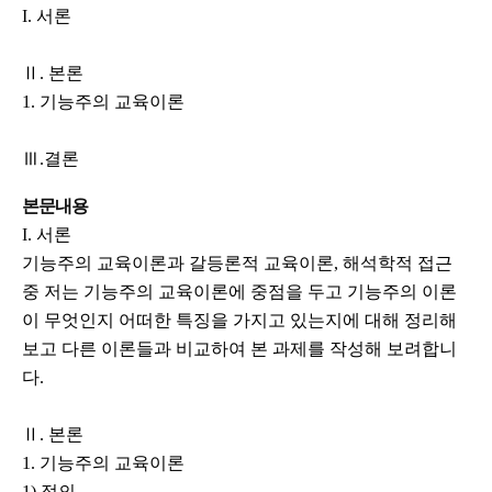
I. 서론
Ⅱ. 본론
1. 기능주의 교육이론
Ⅲ.결론
본문내용
I. 서론
기능주의 교육이론과 갈등론적 교육이론, 해석학적 접근
중 저는 기능주의 교육이론에 중점을 두고 기능주의 이론
이 무엇인지 어떠한 특징을 가지고 있는지에 대해 정리해
보고 다른 이론들과 비교하여 본 과제를 작성해 보려합니
다.
Ⅱ. 본론
1. 기능주의 교육이론
1) 정의