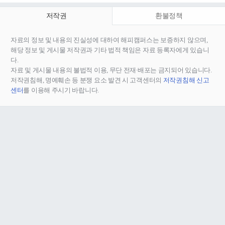
저작권
환불정책
자료의 정보 및 내용의 진실성에 대하여 해피캠퍼스는 보증하지 않으며,
해당 정보 및 게시물 저작권과 기타 법적 책임은 자료 등록자에게 있습니
다.
자료 및 게시물 내용의 불법적 이용, 무단 전재∙배포는 금지되어 있습니다.
저작권침해, 명예훼손 등 분쟁 요소 발견 시 고객센터의
저작권침해 신고
센터
를 이용해 주시기 바랍니다.