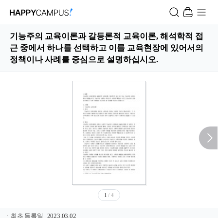
기능주의 교육이론과 갈등론적 교육이론, 해석학적 접
근 중에서 하나를 선택하고 이를 교육현장에 있어서의
정책이나 사례를 중심으로 설명하십시오.
1
/ 4
ㆍ
최초 등록일
2023.03.02