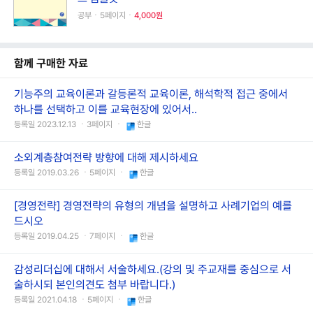
공부ㆍ5페이지ㆍ
4,000원
함께 구매한 자료
기능주의 교육이론과 갈등론적 교육이론, 해석학적 접근 중에서
하나를 선택하고 이를 교육현장에 있어서..
등록일 2023.12.13 ㆍ3페이지 ㆍ
한글
소외계층참여전략 방향에 대해 제시하세요
등록일 2019.03.26 ㆍ5페이지 ㆍ
한글
[경영전략] 경영전략의 유형의 개념을 설명하고 사례기업의 예를
드시오
등록일 2019.04.25 ㆍ7페이지 ㆍ
한글
감성리더십에 대해서 서술하세요.(강의 및 주교재를 중심으로 서
술하시되 본인의견도 첨부 바랍니다.)
등록일 2021.04.18 ㆍ5페이지 ㆍ
한글