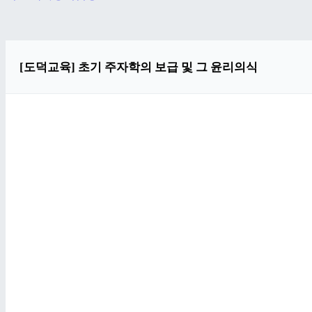
[도덕교육] 초기 주자학의 보급 및 그 윤리의식