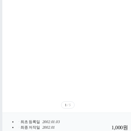
1
/ 5
ㆍ
최초 등록일
2002.01.03
1,000원
ㆍ
최종 저작일
2002.01