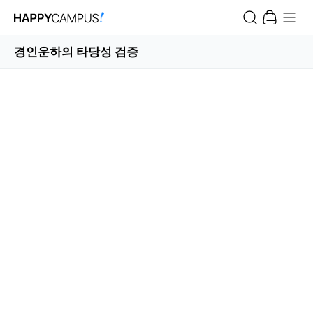
경인운하의 타당성 검증