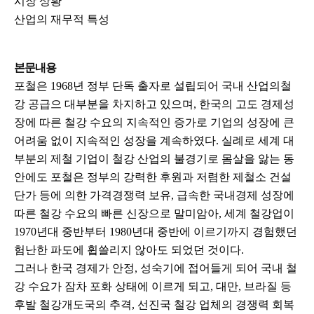
시장 상황
산업의 재무적 특성
본문내용
포철은 1968년 정부 단독 출자로 설립되어 국내 산업의철
강 공급으 대부분을 차지하고 있으며, 한국의 고도 경제성
장에 따른 철강 수요의 지속적인 증가로 기업의 성장에 큰
어려움 없이 지속적인 성장을 계속하였다. 실례로 세계 대
부분의 제철 기업이 철강 산업의 불경기로 몸살을 앓는 동
안에도 포철은 정부의 강력한 후원과 저렴한 제철소 건설
단가 등에 의한 가격경쟁력 보유, 급속한 국내경제 성장에
따른 철강 수요의 빠른 신장으로 말미암아, 세계 철강업이
1970년대 중반부터 1980년대 중반에 이르기까지 경험했던
험난한 파도에 휩쓸리지 않아도 되었던 것이다.
그러나 한국 경제가 안정, 성숙기에 접어들게 되어 국내 철
강 수요가 잠차 포화 상태에 이르게 되고, 대만, 브라질 등
후발 철강개도국의 추격, 선진국 철강 업체의 경쟁력 회복