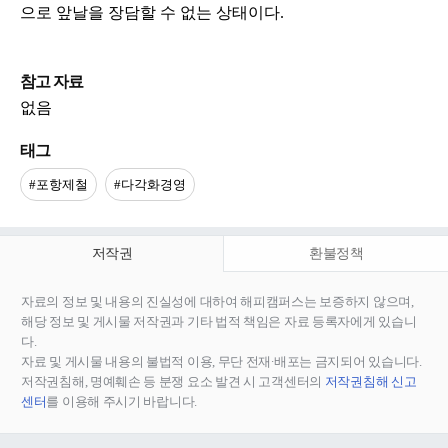
으로 앞날을 장담할 수 없는 상태이다.
참고 자료
없음
태그
#포항제철
#다각화경영
저작권
환불정책
자료의 정보 및 내용의 진실성에 대하여 해피캠퍼스는 보증하지 않으며,
해당 정보 및 게시물 저작권과 기타 법적 책임은 자료 등록자에게 있습니
다.
자료 및 게시물 내용의 불법적 이용, 무단 전재∙배포는 금지되어 있습니다.
저작권침해, 명예훼손 등 분쟁 요소 발견 시 고객센터의
저작권침해 신고
센터
를 이용해 주시기 바랍니다.