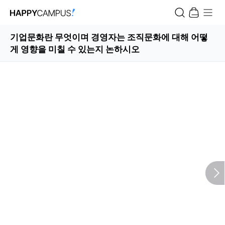
기업문화란 무엇이며 경영자는 조직문화에 대해 어떻
게 영향을 미칠 수 있는지 논하시오