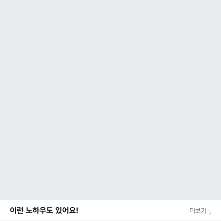
이런 노하우도 있어요!
더보기