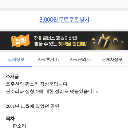
상세정보
자료후기
(
1
)
자료문의
(
0
)
판매자정보
소개글
조주선의 판소리 감상문입니다.
판소리와 심청가에 대한 정리도 덧붙였습니다.
2001년 11월에 있었던 공연
목차
Ⅰ. 판소리