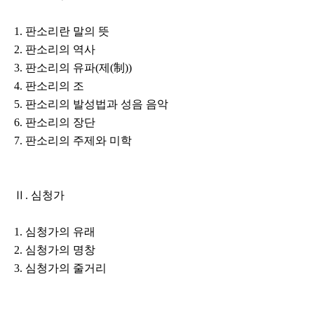
1. 판소리란 말의 뜻
2. 판소리의 역사
3. 판소리의 유파(제(制))
4. 판소리의 조
5. 판소리의 발성법과 성음 음악
6. 판소리의 장단
7. 판소리의 주제와 미학
Ⅱ. 심청가
1. 심청가의 유래
2. 심청가의 명창
3. 심청가의 줄거리