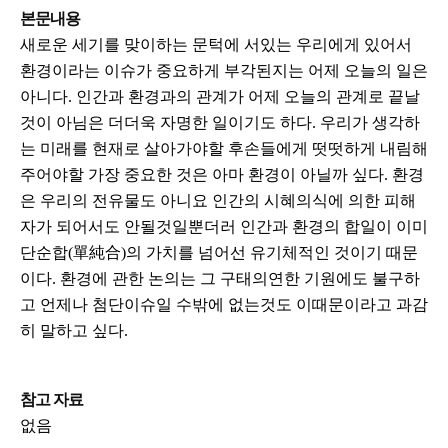
본문내용
새로운 세기를 맞이하는 문턱에 서있는 우리에게 있어서
환경이라는 이슈가 중요하게 부각된지는 어제 오늘의 일은
아니다. 인간과 환경과의 관계가 어제 오늘의 관계로 끝날
것이 아님은 더더욱 자명한 일이기도 하다. 우리가 생각하
는 미래를 현재로 살아가야할 후손들에게 떳떳하게 내림해
주어야할 가장 중요한 것은 아마 환경이 아닐까 싶다. 환경
은 우리의 전유물도 아니요 인간의 시혜의식에 의한 피해
자가 되어서도 안될것일뿐더러 인간과 환경의 합일이 이미
단순합(單純合)의 가치를 넘어선 유기체적인 것이기 때문
이다. 환경에 관한 논의는 그 구태의연한 기원에도 불구하
고 언제나 첨단이슈일 수밖에 없는것도 이때문이라고 과감
히 말하고 싶다.
참고 자료
없음