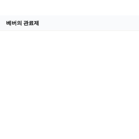
베버의 관료제