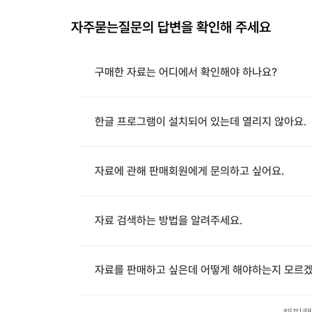
자주묻는질문의 답변을 확인해 주세요
구매한 자료는 어디에서 확인해야 하나요?
한글 프로그램이 설치되어 있는데 열리지 않아요.
자료에 관해 판매회원에게 문의하고 싶어요.
자료 검색하는 방법을 알려주세요.
자료를 판매하고 싶은데 어떻게 해야하는지 모르겠