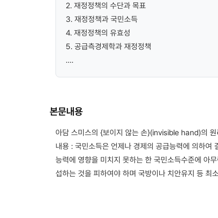
2. 재정정책의 수단과 목표
3. 재정정책과 국민소득
4. 재정정책의 유효성
5. 공급측경제학과 재정정책
....
본문내용
아담 스미스의 {보이지 않는 손}(invisible hand
내용 : 국민소득은 언제나 경제의 공급능력에 의하여
능력에 영향을 미치지 못하는 한 국민소득수준에 아무
섭하는 것을 피하여야 하며 국방이나 치안유지 등 최소