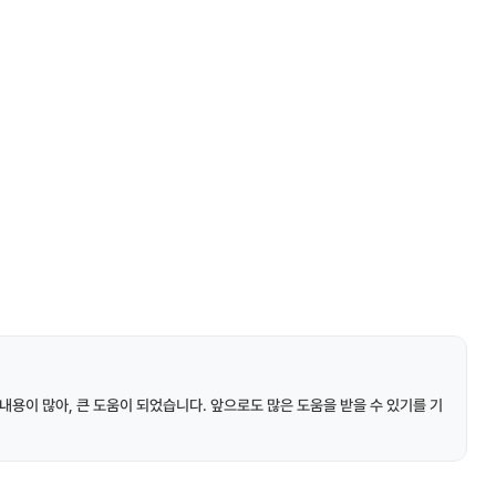
내용이 많아, 큰 도움이 되었습니다. 앞으로도 많은 도움을 받을 수 있기를 기