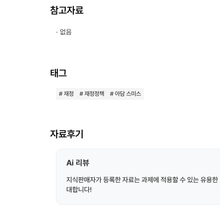
참고자료
· 없음
태그
# 재정
# 재정정책
# 아담 스미스
자료후기
Ai 리뷰
지식판매자가 등록한 자료는 과제에 적용할 수 있는 유용한 
대합니다!