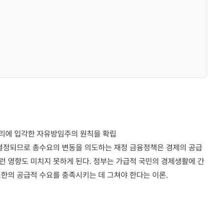
)의 원리에 입각한 자유방임주의 원칙을 확립
 결정되므로 총수요의 변동을 의도하는 재정 금융정책은 경제의 공급
런 영향도 미치지 못하게 된다. 정부는 가급적 국민의 경제생활에 간
한의 공급적 수요를 충족시키는 데 그쳐야 한다는 이론.