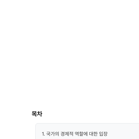
목차
1. 국가의 경제적 역할에 대한 입장