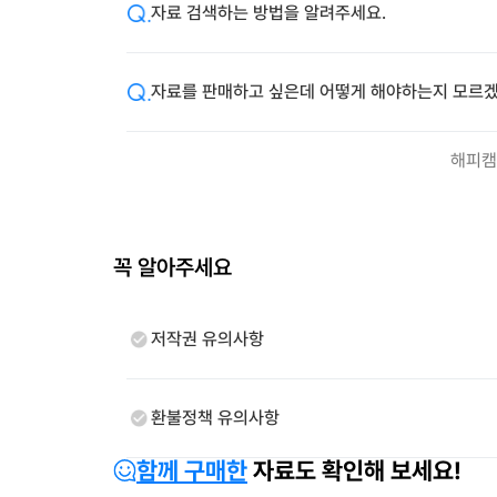
자료 검색하는 방법을 알려주세요.
자료를 판매하고 싶은데 어떻게 해야하는지 모르겠
해피캠
꼭 알아주세요
저작권 유의사항
환불정책 유의사항
함께 구매한
자료도 확인해 보세요!