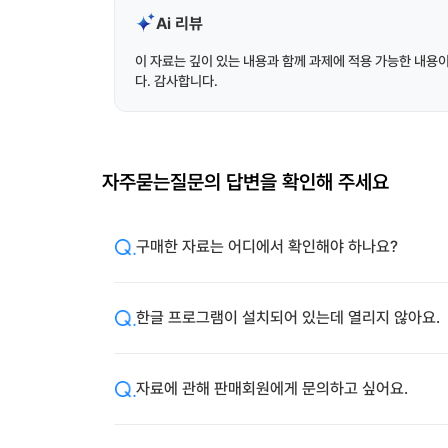
Ai 리뷰
이 자료는 깊이 있는 내용과 함께 과제에 적용 가능한 내용
다. 감사합니다.
자주묻는질문의 답변을 확인해 주세요
구매한 자료는 어디에서 확인해야 하나요?
한글 프로그램이 설치되어 있는데 열리지 않아요.
자료에 관해 판매회원에게 문의하고 싶어요.