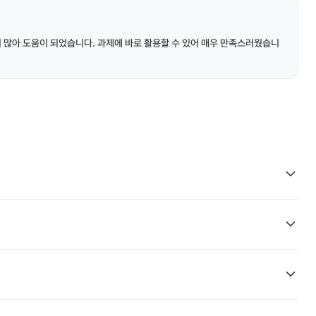
이 많아 도움이 되었습니다. 과제에 바로 활용할 수 있어 매우 만족스러웠습니