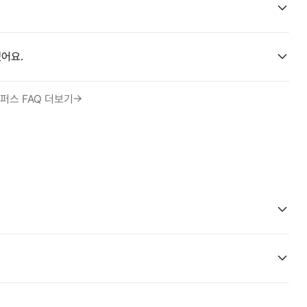
어요.
퍼스 FAQ 더보기