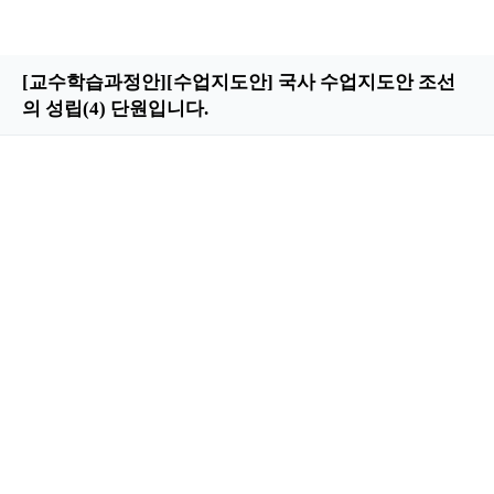
[교수학습과정안][수업지도안] 국사 수업지도안 조선
의 성립(4) 단원입니다.