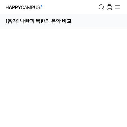
[음악] 남한과 북한의 음악 비교