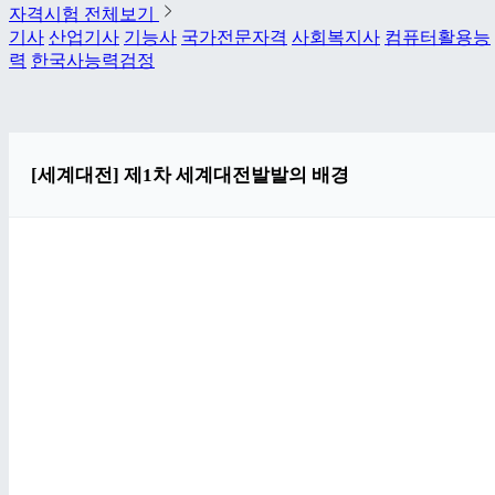
자격시험 전체보기
기사
산업기사
기능사
국가전문자격
사회복지사
컴퓨터활용능
력
한국사능력검정
[세계대전] 제1차 세계대전발발의 배경