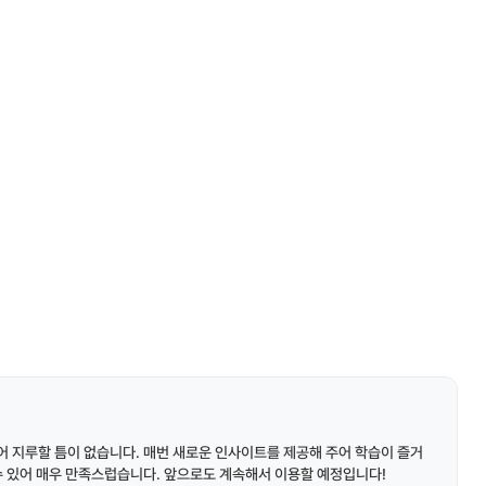
 지루할 틈이 없습니다. 매번 새로운 인사이트를 제공해 주어 학습이 즐거
수 있어 매우 만족스럽습니다. 앞으로도 계속해서 이용할 예정입니다!