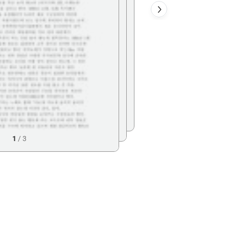
1
/
3