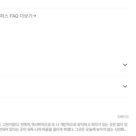
퍼스 FAQ 더보기
5페이지
것도 고민이었다. 민족의 역사학적으로 또 나 개인적으로 유익하고 의미가 있는 곳은 많이 있
련되어 있다는 곳이 유독 나의 마음을 끌리게 하였다. 그곳은 오늘에 보이지 않는 식민화