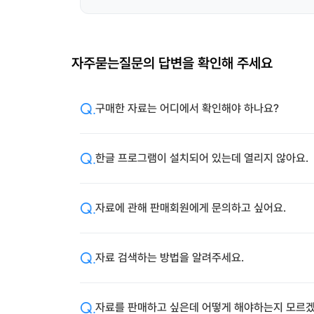
자주묻는질문의 답변을 확인해 주세요
구매한 자료는 어디에서 확인해야 하나요?
한글 프로그램이 설치되어 있는데 열리지 않아요.
자료에 관해 판매회원에게 문의하고 싶어요.
자료 검색하는 방법을 알려주세요.
자료를 판매하고 싶은데 어떻게 해야하는지 모르겠