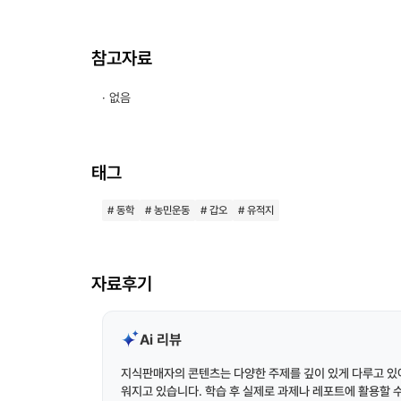
참고자료
· 없음
태그
# 동학
# 농민운동
# 갑오
# 유적지
자료후기
Ai 리뷰
지식판매자의 콘텐츠는 다양한 주제를 깊이 있게 다루고 있어
워지고 있습니다. 학습 후 실제로 과제나 레포트에 활용할 