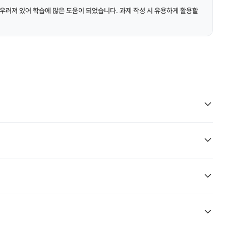
우러져 있어 학습에 많은 도움이 되었습니다. 과제 작성 시 유용하게 활용할