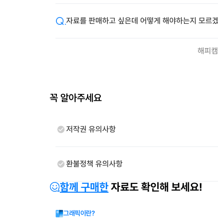
자료를 판매하고 싶은데 어떻게 해야하는지 모르겠
해피캠
꼭 알아주세요
저작권 유의사항
환불정책 유의사항
함께 구매한
자료도 확인해 보세요!
그래픽이란?