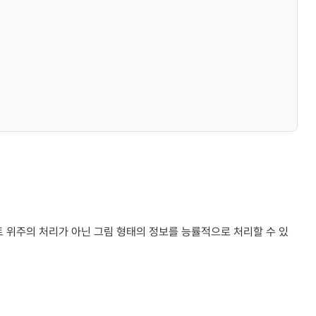
 위주의 처리가 아닌 그림 형태의 정보를 능률적으로 처리할 수 있