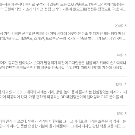
20페이지
사상 가장 강력한 군주였던 빅토리아 여왕 시대에 이루어진 미술 및 디자인 또는 당대 패러
4페이지
 인류에게 중요한 일이었다. 숫자가 발명되기 이전에 고대인들은 셈을 하기위하여 손가락이나
렇게 간단한 도구들은 인간의 요구를 만족시킬 수 없었다. 따라서 인간의 계산에 사용할 도
13페이지
되고 있다. 3D 그래픽의 세계는 거리, 방향, 높이 등이 존재하는 현실감있는 세계이기 때
야에 적용되어 왔다. 가장 흔하게 적용되는 3D 페인팅분야의 렌더링과 CAD 분야를 비롯
6페이지
 나와 하나인 듯한 요상한 기분이 들기 때문이다. 그래서 디자인 관련 책을 고를 때도 역