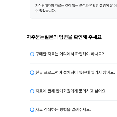
지식판매자의 자료는 깊이 있는 분석과 명확한 설명이 잘 어
수 있었습니다.
자주묻는질문의 답변을 확인해 주세요
구매한 자료는 어디에서 확인해야 하나요?
한글 프로그램이 설치되어 있는데 열리지 않아요.
자료에 관해 판매회원에게 문의하고 싶어요.
자료 검색하는 방법을 알려주세요.