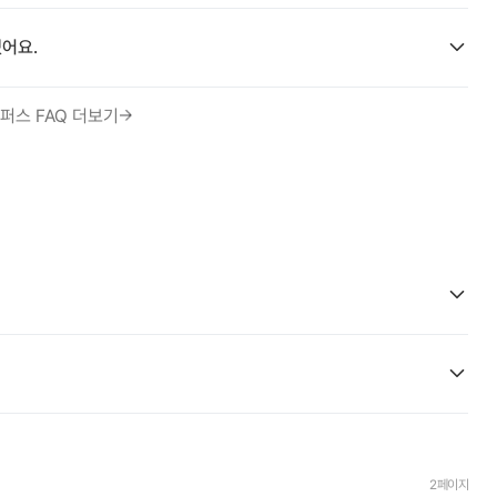
어요.
퍼스 FAQ 더보기
2페이지