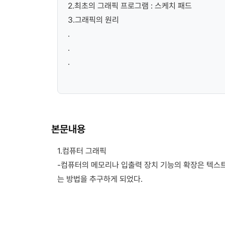
2.최초의 그래픽 프로그램 : 스케치 패드
3.그래픽의 원리
.
.
.
본문내용
1.컴퓨터 그래픽
-컴퓨터의 메모리나 입출력 장치 기능의 확장은 텍스트
는 방법을 추구하게 되었다.