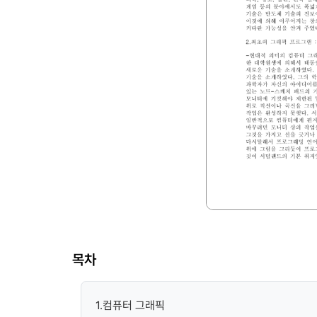
목차
1.컴퓨터 그래픽