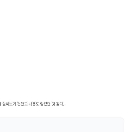
 알아보기 편했고 내용도 알찼던 것 같다.