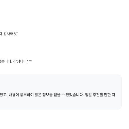
다 감사해욧`
습니다. 감삼니다^^*
었고, 내용이 풍부하여 많은 정보를 얻을 수 있었습니다. 정말 추천할 만한 자