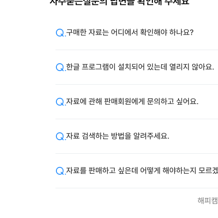
자주묻는질문의 답변을 확인해 주세요
구매한 자료는 어디에서 확인해야 하나요?
한글 프로그램이 설치되어 있는데 열리지 않아요.
자료에 관해 판매회원에게 문의하고 싶어요.
자료 검색하는 방법을 알려주세요.
자료를 판매하고 싶은데 어떻게 해야하는지 모르겠
해피캠