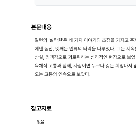
본문내용
밀턴의 '실락원'은 네 가지 이야기의 초점을 가지고 주
에덴 동산, 넷째는 인류의 타락을 다루었다. 그는 지
상실, 죄책감으로 괴로워하는 심리적인 현장으로 보았
육체적 고통과 함께, 사람이면 누구나 갖는 희망마저 
오는 고통의 연속으로 보았다.
참고자료
· 없음