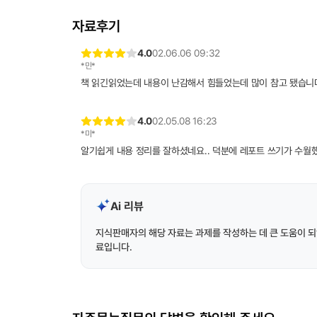
자료후기
4.0
02.06.06 09:32
*민*
책 읽긴읽었는데 내용이 난감해서 힘들었는데 많이 참고 됐습니
4.0
02.05.08 16:23
*미*
알기쉽게 내용 정리를 잘하셨네요.. 덕분에 레포트 쓰기가 수월했
Ai 리뷰
지식판매자의 해당 자료는 과제를 작성하는 데 큰 도움이 되
료입니다.