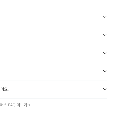
어요.
퍼스 FAQ 더보기