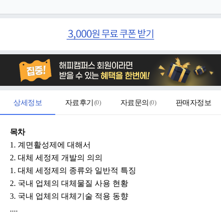
상세정보
자료후기
(
0
)
자료문의
(
0
)
판매자정보
목차
1. 계면활성제에 대해서
2. 대체 세정제 개발의 의의
1. 대체 세정제의 종류와 일반적 특징
2. 국내 업체의 대체물질 사용 현황
3. 국내 업체의 대체기술 적용 동향
....