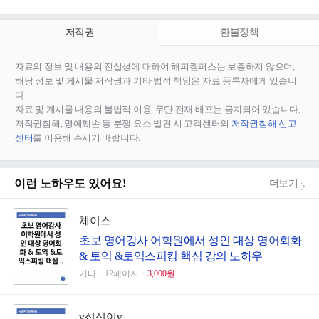
저작권
환불정책
자료의 정보 및 내용의 진실성에 대하여 해피캠퍼스는 보증하지 않으며,
해당 정보 및 게시물 저작권과 기타 법적 책임은 자료 등록자에게 있습니
다.
자료 및 게시물 내용의 불법적 이용, 무단 전재∙배포는 금지되어 있습니다.
저작권침해, 명예훼손 등 분쟁 요소 발견 시 고객센터의
저작권침해 신고
센터
를 이용해 주시기 바랍니다.
이런 노하우도 있어요!
더보기
체이스
초보 영어강사 어학원에서 성인 대상 영어회화
& 토익 &토익스피킹 핵심 강의 노하우
기타ㆍ12페이지ㆍ
3,000원
v섭섭이v