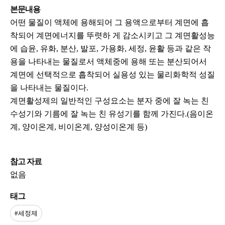
본문내용
어떤 물질이 액체에 용해되어 그 용액으로부터 계면에 흡
착되어 계면에너지를 뚜렷하 게 감소시키고 그 계면활성능
에 습윤, 유화, 분산, 발포, 가용화, 세정, 윤활 등과 같은 작
용을 나타내는 물질로서 액체중에 용해 또는 분산되어서
계면에 선택적으로 흡착되어 실용성 있는 물리화학적 성질
을 나타내는 물질이다.
계면활성제의 일반적인 구성요소는 분자 중에 잘 녹는 친
수성기와 기름에 잘 녹는 친 유성기를 함께 가진다.(음이온
계, 양이온계, 비이온계, 양성이온계 등)
참고 자료
없음
태그
#세정제