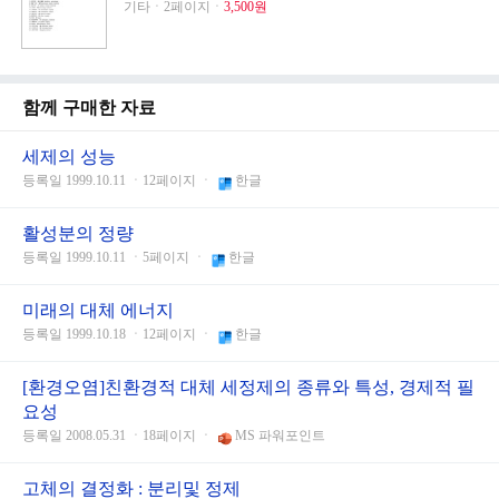
기타ㆍ2페이지ㆍ
3,500원
함께 구매한 자료
세제의 성능
등록일 1999.10.11 ㆍ12페이지 ㆍ
한글
활성분의 정량
등록일 1999.10.11 ㆍ5페이지 ㆍ
한글
미래의 대체 에너지
등록일 1999.10.18 ㆍ12페이지 ㆍ
한글
[환경오염]친환경적 대체 세정제의 종류와 특성, 경제적 필
요성
등록일 2008.05.31 ㆍ18페이지 ㆍ
MS 파워포인트
고체의 결정화 : 분리및 정제