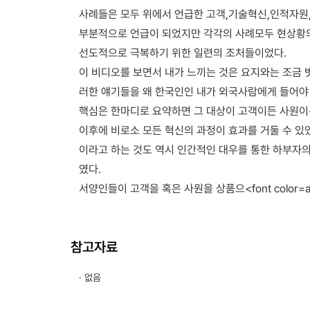
사례들은 모두 위에서 언급한 고객,기술혁신,인적자
부분적으로 언급이 되었지만 각각의 사례모두 현상황의
선도적으로 극복하기 위한 일련의 조처들이었다.
이 비디오를 보면서 내가 느끼는 것은 요지와는 조금 
러한 얘기들을 왜 한국인인 내가 외국사람에게 들어야
핵심은 한마디로 요약하면 그 대상이 고객이든 사원이
이후에 비로소 모든 혁신의 과정이 효과를 거둘 수 
이라고 하는 것도 역시 인간적인 대우를 통한 하부자의
였다.
서양인들이 고객을 혹은 사원을 상품으<font color=aaaa
참고자료
· 없음