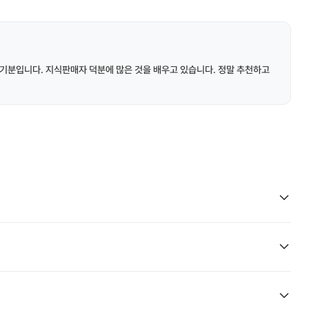
기분입니다. 지식판매자 덕분에 많은 것을 배우고 있습니다. 정말 추천하고