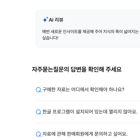
Ai 리뷰
매번 새로운 인사이트를 제공해 주어 지식의 폭이 넓어지는 
싶습니다!
자주묻는질문의 답변을 확인해 주세요
구매한 자료는 어디에서 확인해야 하나요?
한글 프로그램이 설치되어 있는데 열리지 않아요.
자료에 관해 판매회원에게 문의하고 싶어요.