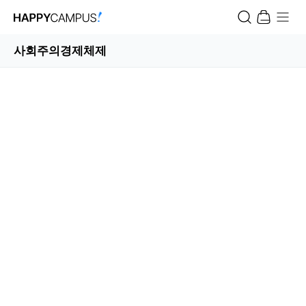
사회주의경제체제