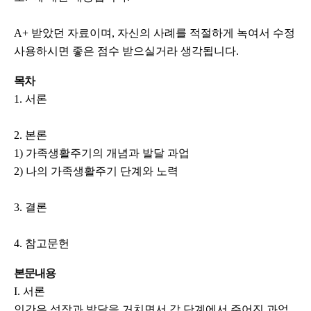
A+ 받았던 자료이며, 자신의 사례를 적절하게 녹여서 수정
사용하시면 좋은 점수 받으실거라 생각됩니다.
목차
1. 서론
2. 본론
1) 가족생활주기의 개념과 발달 과업
2) 나의 가족생활주기 단계와 노력
3. 결론
4. 참고문헌
본문내용
I. 서론
인간은 성장과 발달을 거치면서 각 단계에서 주어진 과업