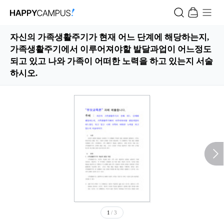
자신의 가족생활주기가 현재 어느 단계에 해당하는지,
가족생활주기에서 이루어져야할 발달과업이 어느정도
되고 있고 나와 가족이 어떠한 노력을 하고 있는지 서술
하시오.
1
/ 3