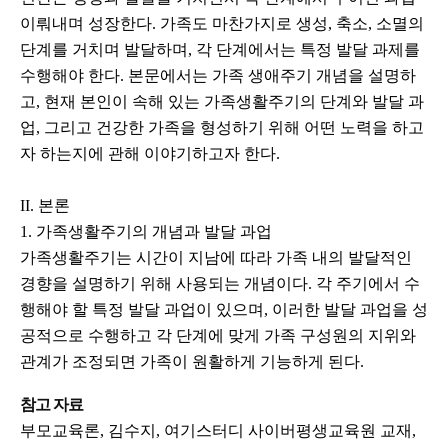
이뤄내며 성장한다. 가족도 마찬가지로 생성, 축소, 소멸의
단계를 거치며 발달하며, 각 단계에서는 특정 발달 과제를
수행해야 한다. 본문에서는 가족 생애주기 개념을 설명하
고, 현재 본인이 속해 있는 가족생활주기의 단계와 발달 과
업, 그리고 건강한 가족을 형성하기 위해 어떤 노력을 하고
자 하는지에 관해 이야기하고자 한다.
II. 본론
1. 가족생활주기의 개념과 발달 과업
가족생활주기는 시간이 지남에 따라 가족 내의 발달적인
경향을 설명하기 위해 사용되는 개념이다. 각 주기에서 수
행해야 할 특정 발달 과업이 있으며, 이러한 발달 과업을 성
공적으로 수행하고 각 단계에 맞게 가족 구성원의 지위와
관계가 조정되면 가족이 원활하게 기능하게 된다.
참고 자료
부모교육론, 김수지, 여기스터디 사이버평생교육원 교재,