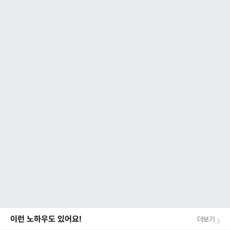
이런 노하우도 있어요!
더보기