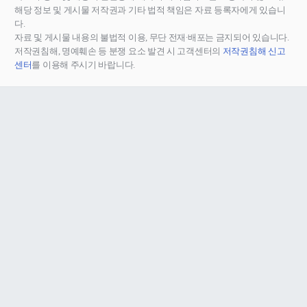
해당 정보 및 게시물 저작권과 기타 법적 책임은 자료 등록자에게 있습니
다.
자료 및 게시물 내용의 불법적 이용, 무단 전재∙배포는 금지되어 있습니다.
저작권침해, 명예훼손 등 분쟁 요소 발견 시 고객센터의
저작권침해 신고
센터
를 이용해 주시기 바랍니다.