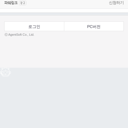
신청하기
로그인
PC버전
ⓒ AgentSoft Co., Ltd.