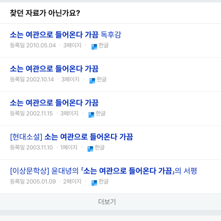
찾던 자료가 아닌가요?
소는 여관으로 들어온다 가끔
독후감
등록일 2010.05.04 ㆍ3페이지 ㆍ
한글
소는 여관으로 들어온다 가끔
등록일 2002.10.14 ㆍ3페이지 ㆍ
한글
소는 여관으로 들어온다 가끔
등록일 2002.11.15 ㆍ3페이지 ㆍ
한글
[현대소설]
소는 여관으로 들어온다 가끔
등록일 2003.11.10 ㆍ1페이지 ㆍ
한글
[이상문학상] 윤대녕의 「
소는 여관으로 들어온다 가끔
」의 서평
등록일 2005.01.09 ㆍ2페이지 ㆍ
한글
더보기