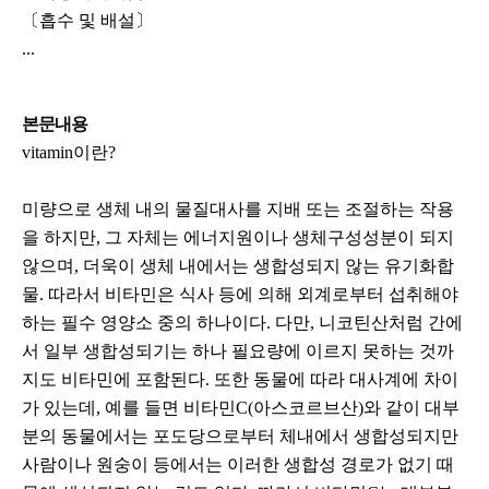
〔흡수 및 배설〕
...
본문내용
vitamin이란?
미량으로 생체 내의 물질대사를 지배 또는 조절하는 작용
을 하지만, 그 자체는 에너지원이나 생체구성성분이 되지
않으며, 더욱이 생체 내에서는 생합성되지 않는 유기화합
물. 따라서 비타민은 식사 등에 의해 외계로부터 섭취해야
하는 필수 영양소 중의 하나이다. 다만, 니코틴산처럼 간에
서 일부 생합성되기는 하나 필요량에 이르지 못하는 것까
지도 비타민에 포함된다. 또한 동물에 따라 대사계에 차이
가 있는데, 예를 들면 비타민C(아스코르브산)와 같이 대부
분의 동물에서는 포도당으로부터 체내에서 생합성되지만
사람이나 원숭이 등에서는 이러한 생합성 경로가 없기 때