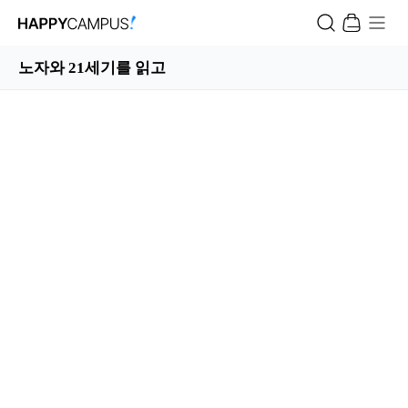
노자와 21세기를 읽고