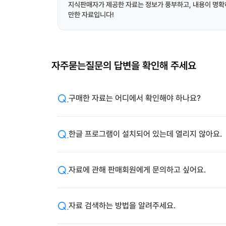
지식판매자가 제공한 자료는 정보가 풍부하고, 내용이 명확
만한 자료입니다!
자주묻는질문의 답변을 확인해 주세요
구매한 자료는 어디에서 확인해야 하나요?
한글 프로그램이 설치되어 있는데 열리지 않아요.
자료에 관해 판매회원에게 문의하고 싶어요.
자료 검색하는 방법을 알려주세요.