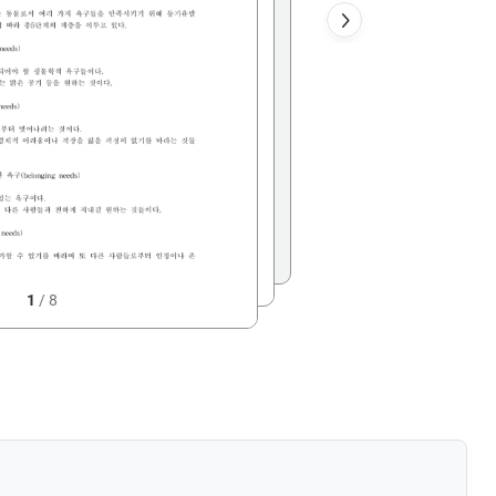
1
/
8