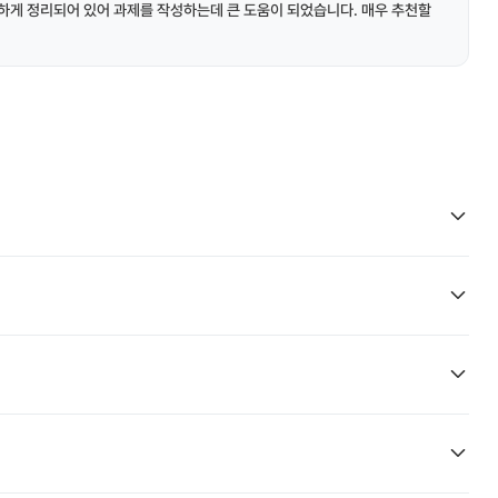
하게 정리되어 있어 과제를 작성하는데 큰 도움이 되었습니다. 매우 추천할