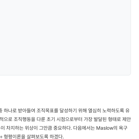
중 하나로 받아들여 조직목표를 달성하기 위해 열심히 노력하도록 유
적으로 조직행동을 다룬 초기 시점으로부터 가장 발달된 형태로 제안
이 차지하는 위상이 그만큼 중요하다. 다음에서는 Maslow의 욕구
론＋형평이론을 살펴보도록 하겠다.