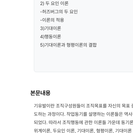
2) 두 요인 이론
-허즈버그의 두 요인
-이론의 적용
3)기대이론
4)행동이론
5)기대이론과 형평이론의 결합
본문내용
기유발이란 조직구성원들이 조직목표를 자신의 목표 
도하는 과정이다. 작업동기를 설명하는 이론들은 역사
되었다. 따라서 조직행동에 관한 이론들 가운데 동기론
위계이론, 두요인 이론, 기대이론, 형평이론, 기대이