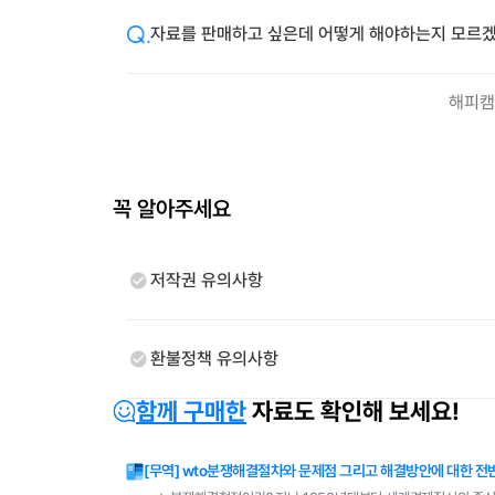
자료를 판매하고 싶은데 어떻게 해야하는지 모르겠
해피캠
꼭 알아주세요
저작권 유의사항
환불정책 유의사항
함께 구매한
자료도 확인해 보세요!
[무역] wto분쟁해결절차와 문제점 그리고 해결방안에 대한 전