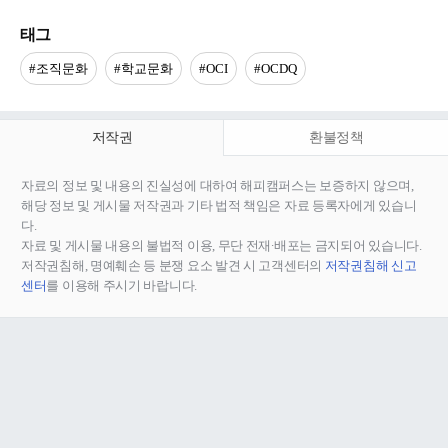
태그
#조직문화
#학교문화
#OCI
#OCDQ
저작권
환불정책
자료의 정보 및 내용의 진실성에 대하여 해피캠퍼스는 보증하지 않으며,
해당 정보 및 게시물 저작권과 기타 법적 책임은 자료 등록자에게 있습니
다.
자료 및 게시물 내용의 불법적 이용, 무단 전재∙배포는 금지되어 있습니다.
저작권침해, 명예훼손 등 분쟁 요소 발견 시 고객센터의
저작권침해 신고
센터
를 이용해 주시기 바랍니다.