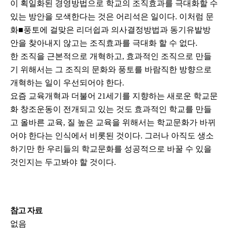
이 획일화된 경영방법으로 학교의 조직효과를 극대화할 수
있는 방안을 모색한다는 것은 어리석은 일이다. 이처럼 문
화■풍토에 걸맞은 리더쉽과 의사결정방법과 동기유발방
안을 찾아내지 않고는 조직효과를 극대화 할 수 없다.
한 조직을 근본적으로 개혁하고, 효과적인 조직으로 만들
기 위해서는 그 조직의 문화와 풍토를 바람직한 방향으로
개혁하는 일이 우선되어야 한다.
요즘 교육개혁과 더불어 21세기를 지향하는 새로운 학교문
화 창조운동이 전개되고 있는 것도 효과적인 학교를 만들
고 올바른 교육, 질 높은 교육을 위해서는 학교문화가 바뀌
어야 한다는 인식에서 비롯된 것이다. 그러나 아직도 생소
하기만 한 우리들의 학교문화를 성공적으로 바꿀 수 있을
것인지는 두고봐야 할 것이다.
참고 자료
없음