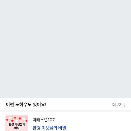
이런 노하우도 있어요!
더보기
미래소년107
환경 미생물의 비밀