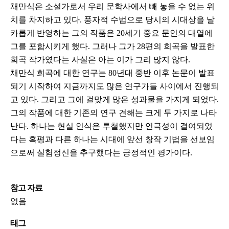
채만식은 소설가로서 우리 문학사에서 빼 놓을 수 없는 위
치를 차지하고 있다. 풍자적 수법으로 당시의 시대상을 날
카롭게 반영하는 그의 작품은 20세기 중요 문인의 대열에
그를 포함시키게 했다. 그러나 그가 28편의 희곡을 발표한
희곡 작가였다는 사실은 아는 이가 그리 많지 않다.
채만식 희곡에 대한 연구는 80년대 중반 이후 논문이 발표
되기 시작하여 지금까지도 많은 연구가들 사이에서 진행되
고 있다. 그리고 그에 걸맞게 많은 성과물을 가지게 되었다.
그의 작품에 대한 기존의 연구 견해는 크게 두 가지로 나타
난다. 하나는 현실 인식은 투철했지만 연극성이 결여되었
다는 혹평과 다른 하나는 시대에 앞선 창작 기법을 선보임
으로써 실험정신을 추구했다는 긍정적인 평가이다.
참고 자료
없음
태그