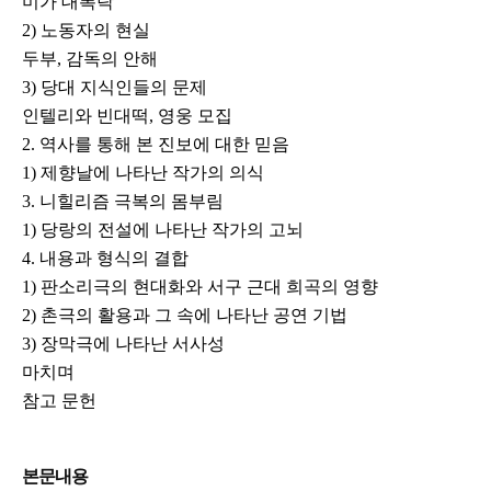
미가 대폭락
2) 노동자의 현실
두부, 감독의 안해
3) 당대 지식인들의 문제
인텔리와 빈대떡, 영웅 모집
2. 역사를 통해 본 진보에 대한 믿음
1) 제향날에 나타난 작가의 의식
3. 니힐리즘 극복의 몸부림
1) 당랑의 전설에 나타난 작가의 고뇌
4. 내용과 형식의 결합
1) 판소리극의 현대화와 서구 근대 희곡의 영향
2) 촌극의 활용과 그 속에 나타난 공연 기법
3) 장막극에 나타난 서사성
마치며
참고 문헌
본문내용