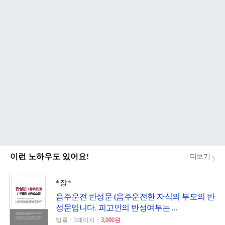
이런 노하우도 있어요!
더보기
*장*
음주운전 반성문 (음주운전한 자식의 부모의 반
성문입니다. 피고인의 반성여부는 ...
법률ㆍ3페이지ㆍ
3,000원