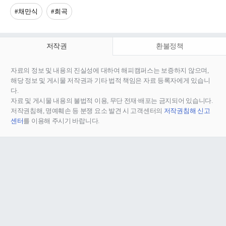
#채만식
#희곡
저작권
환불정책
자료의 정보 및 내용의 진실성에 대하여 해피캠퍼스는 보증하지 않으며,
해당 정보 및 게시물 저작권과 기타 법적 책임은 자료 등록자에게 있습니
다.
자료 및 게시물 내용의 불법적 이용, 무단 전재∙배포는 금지되어 있습니다.
저작권침해, 명예훼손 등 분쟁 요소 발견 시 고객센터의
저작권침해 신고
센터
를 이용해 주시기 바랍니다.