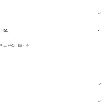
어요.
퍼스 FAQ 더보기