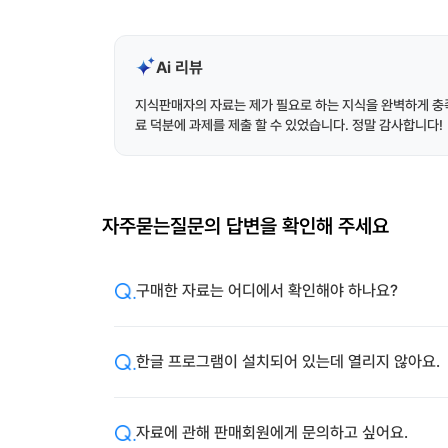
Ai 리뷰
지식판매자의 자료는 제가 필요로 하는 지식을 완벽하게 충족
료 덕분에 과제를 제출 할 수 있었습니다. 정말 감사합니다!
자주묻는질문의 답변을 확인해 주세요
구매한 자료는 어디에서 확인해야 하나요?
한글 프로그램이 설치되어 있는데 열리지 않아요.
자료에 관해 판매회원에게 문의하고 싶어요.