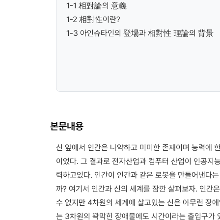
1-1 相對論의 意義
1-2 相對性이란?
1-3 아인슈타인의 登場과 相對性 理論의 背景
본문내용
신 앞에서 인간은 나약하고 미미한 존재이며 능력에 한
이었다. 그 결과로 전자산업과 컴푸터 산업이 인공지
력하고있다. 인간이 인간과 같은 로봇을 만들어낸다는 
까? 여기서 인간과 신의 세계를 잠깐 살펴보자. 인간
수 없지만 4차원의 세계에 살고있는 신은 아무런 장애
는 3차원의 꽉막힌 장애물에도 시간이라는 출입구가 