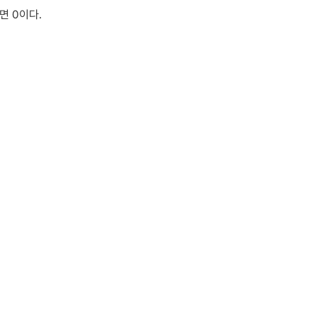
면 0이다.