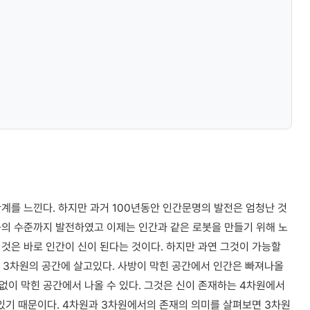
계를 느낀다. 하지만 과거 100년동안 인간문명의 발전은 엄청난 것
능의 수준까지 발전하였고 이제는 인간과 같은 로봇을 만들기 위해 노
것은 바로 인간이 신이 된다는 것이다. 하지만 과연 그것이 가능할
은 3차원의 공간에 살고있다. 사방이 막힌 공간에서 인간은 빠져나올
없이 막힌 공간에서 나올 수 있다. 그것은 신이 존재하는 4차원에서
있기 때문이다. 4차원과 3차원에서의 존재의 의미를 살펴보면 3차원