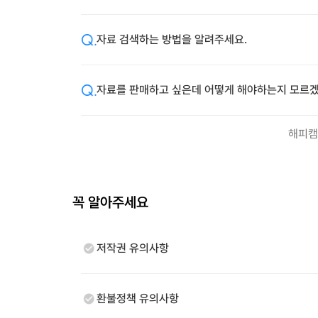
자료 검색하는 방법을 알려주세요.
자료를 판매하고 싶은데 어떻게 해야하는지 모르겠
해피캠
꼭 알아주세요
저작권 유의사항
환불정책 유의사항