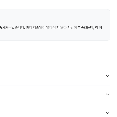
시켜주었습니다. 과제 제출일이 얼마 남지 않아 시간이 부족했는데, 이 자