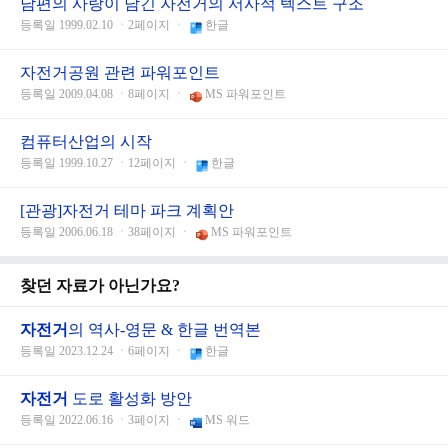
남편의 사랑이 담긴 자전거의 서사적 텍스트 구조
등록일 1999.02.10 ㆍ2페이지 ㆍ
한글
자전거공원 관련 파워포인트
등록일 2009.04.08 ㆍ8페이지 ㆍ
MS 파워포인트
컴퓨터산업의 시작
등록일 1999.10.27 ㆍ12페이지 ㆍ
한글
[관광]자전거 테마 파크 계획안
등록일 2006.06.18 ㆍ38페이지 ㆍ
MS 파워포인트
찾던 자료가 아닌가요?
자전거
의 역사-영문 & 한글 번역본
등록일 2023.12.24 ㆍ6페이지 ㆍ
한글
자전거
도로 활성화 방안
등록일 2022.06.16 ㆍ3페이지 ㆍ
MS 워드