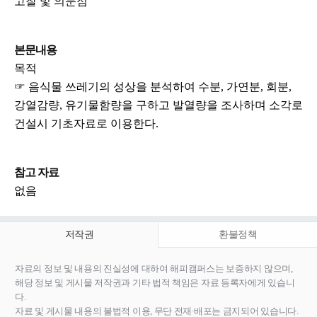
고찰 및 의문점
본문내용
목적
☞ 음식물 쓰레기의 성상을 분석하여 수분, 가연분, 회분,
강열감량, 유기물함량을 구하고 발열량을 조사하며 소각로
건설시 기초자료로 이용한다.
참고 자료
없음
저작권
환불정책
자료의 정보 및 내용의 진실성에 대하여 해피캠퍼스는 보증하지 않으며,
해당 정보 및 게시물 저작권과 기타 법적 책임은 자료 등록자에게 있습니
다.
자료 및 게시물 내용의 불법적 이용, 무단 전재∙배포는 금지되어 있습니다.