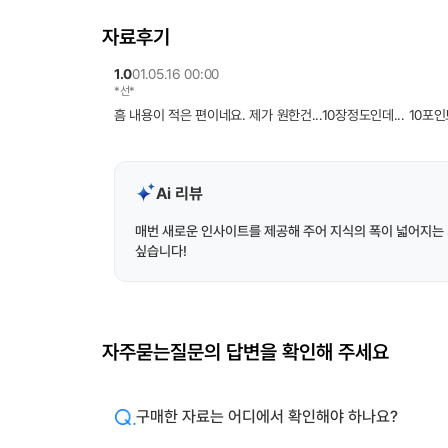
자료후기
1.0
01.05.16 00:00
*선*
흠 내용이 적은 편이네요. 제가 원한건...10장정도인데... 10포인
Ai 리뷰
매번 새로운 인사이트를 제공해 주어 지식의 폭이 넓어지는 
싶습니다!
자주묻는질문의 답변을 확인해 주세요
구매한 자료는 어디에서 확인해야 하나요?