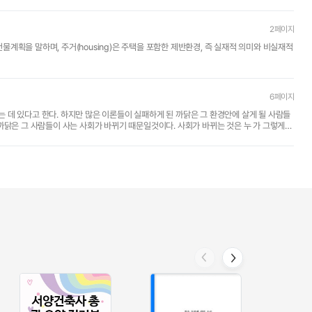
2페이지
제반환경, 즉 실재적 의미와 비실재적
6페이지
데 있다고 한다. 하지만 많은 이론들이 실패하게 된 까닭은 그 환경안에 살게 될 사람들
까닭은 그 사람들이 사는 사회가 바뀌기 때문일것이다. 사회가 바뀌는 것은 누 가 그렇게