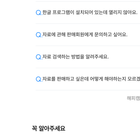
한글 프로그램이 설치되어 있는데 열리지 않아요.
자료에 관해 판매회원에게 문의하고 싶어요.
자료 검색하는 방법을 알려주세요.
자료를 판매하고 싶은데 어떻게 해야하는지 모르겠
해피캠
꼭 알아주세요