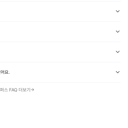
어요.
퍼스 FAQ 더보기