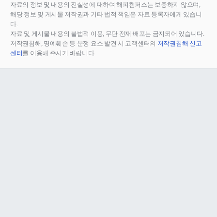
자료의 정보 및 내용의 진실성에 대하여 해피캠퍼스는 보증하지 않으며,
해당 정보 및 게시물 저작권과 기타 법적 책임은 자료 등록자에게 있습니
다.
자료 및 게시물 내용의 불법적 이용, 무단 전재∙배포는 금지되어 있습니다.
저작권침해, 명예훼손 등 분쟁 요소 발견 시 고객센터의
저작권침해 신고
센터
를 이용해 주시기 바랍니다.