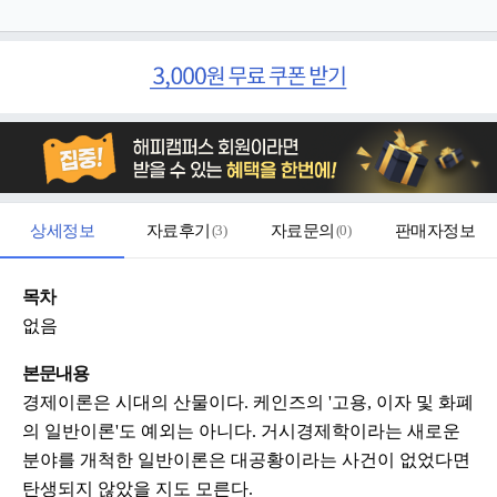
상세정보
자료후기
(
3
)
자료문의
(
0
)
판매자정보
목차
없음
본문내용
경제이론은 시대의 산물이다. 케인즈의 '고용, 이자 및 화폐
의 일반이론'도 예외는 아니다. 거시경제학이라는 새로운
분야를 개척한 일반이론은 대공황이라는 사건이 없었다면
탄생되지 않았을 지도 모른다.