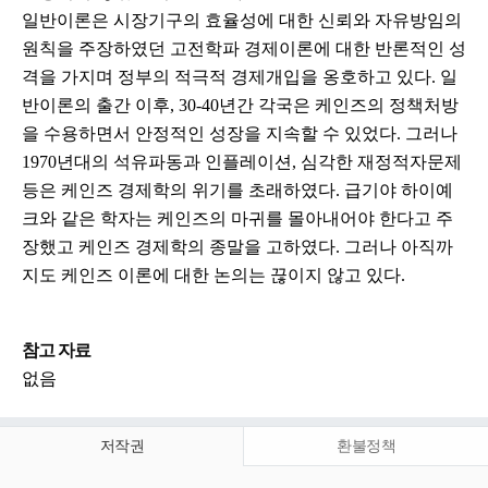
일반이론은 시장기구의 효율성에 대한 신뢰와 자유방임의
원칙을 주장하였던 고전학파 경제이론에 대한 반론적인 성
격을 가지며 정부의 적극적 경제개입을 옹호하고 있다. 일
반이론의 출간 이후, 30-40년간 각국은 케인즈의 정책처방
을 수용하면서 안정적인 성장을 지속할 수 있었다. 그러나
1970년대의 석유파동과 인플레이션, 심각한 재정적자문제
등은 케인즈 경제학의 위기를 초래하였다. 급기야 하이예
크와 같은 학자는 케인즈의 마귀를 몰아내어야 한다고 주
장했고 케인즈 경제학의 종말을 고하였다. 그러나 아직까
지도 케인즈 이론에 대한 논의는 끊이지 않고 있다.
참고 자료
없음
저작권
환불정책