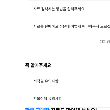
자료 검색하는 방법을 알려주세요.
자료를 판매하고 싶은데 어떻게 해야하는지 모르겠
해피캠
꼭 알아주세요
저작권 유의사항
환불정책 유의사항