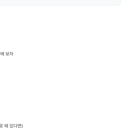
나중에 보자
지로 돼 있다면)