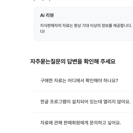
Ai 리뷰
지식판매자의 자료는 항상 기대 이상의 정보를 제공합니다.
다!
자주묻는질문의 답변을 확인해 주세요
구매한 자료는 어디에서 확인해야 하나요?
한글 프로그램이 설치되어 있는데 열리지 않아요.
자료에 관해 판매회원에게 문의하고 싶어요.