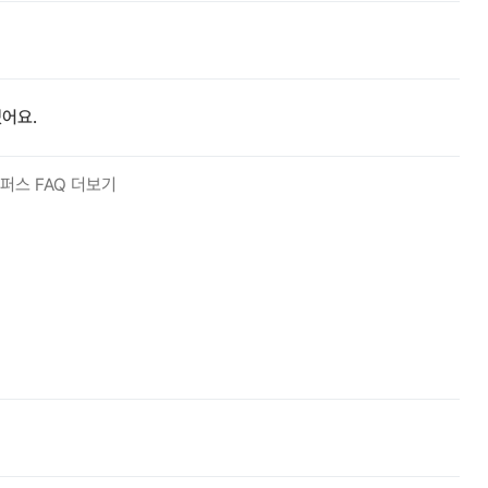
어요.
퍼스 FAQ 더보기