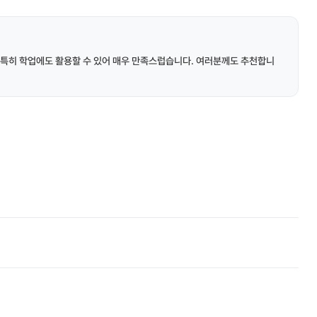
 특히 학업에도 활용할 수 있어 매우 만족스럽습니다. 여러분께도 추천합니