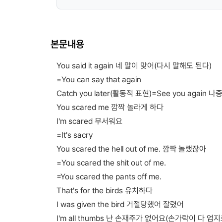
본문내용
You said it again 네 말이 맞어(다시 말해도 된다)
=You can say that again
Catch you later(활동적 표현)=See you again 
You scared me 깜짝 놀라게 하다
I'm scared 무서워요
=It's sacry
You scared the hell out of me. 깜짝 놀랬잖아
=You scared the shit out of me.
=You scared the pants off me.
That's for the birds 유치하다
I was given the bird 거절당했어 잘렸어
I'm all thumbs 난 손재주가 없어요(손가락이 다 엄