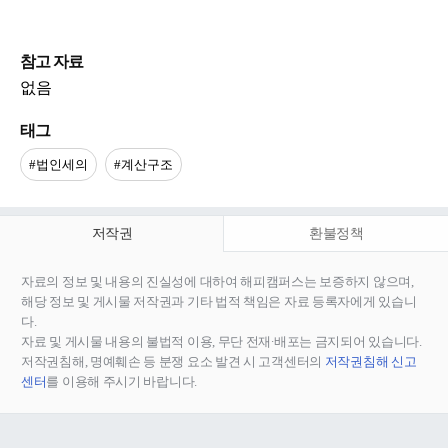
참고 자료
없음
태그
#법인세의
#계산구조
저작권
환불정책
자료의 정보 및 내용의 진실성에 대하여 해피캠퍼스는 보증하지 않으며,
해당 정보 및 게시물 저작권과 기타 법적 책임은 자료 등록자에게 있습니
다.
자료 및 게시물 내용의 불법적 이용, 무단 전재∙배포는 금지되어 있습니다.
저작권침해, 명예훼손 등 분쟁 요소 발견 시 고객센터의
저작권침해 신고
센터
를 이용해 주시기 바랍니다.