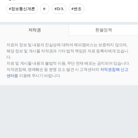
#정보통신개론
#:
#D/A
#변조
저작권
환불정책
자료의 정보 및 내용의 진실성에 대하여 해피캠퍼스는 보증하지 않으며,
해당 정보 및 게시물 저작권과 기타 법적 책임은 자료 등록자에게 있습니
다.
자료 및 게시물 내용의 불법적 이용, 무단 전재∙배포는 금지되어 있습니다.
저작권침해, 명예훼손 등 분쟁 요소 발견 시 고객센터의
저작권침해 신고
센터
를 이용해 주시기 바랍니다.