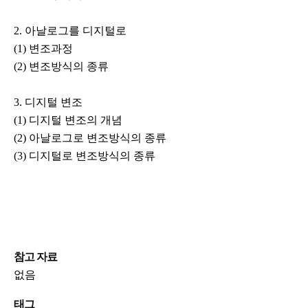
2. 아날로그를 디지털로
(1) 변조과정
(2) 변조방식의 종류
3. 디지털 변조
(1) 디지털 변조의 개념
(2) 아날로그로 변조방식의 종류
(3) 디지털로 변조방식의 종류
참고 자료
없음
태그