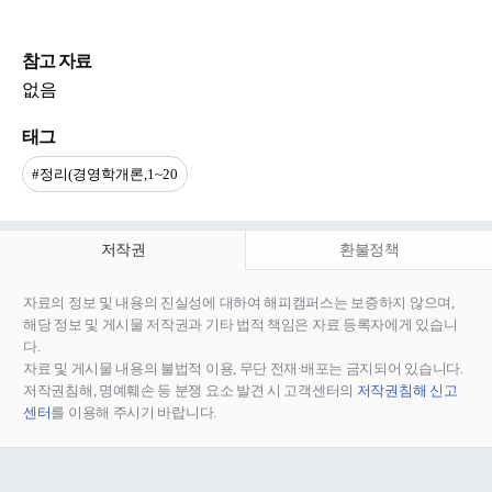
참고 자료
없음
태그
#정리(경영학개론,1~20
저작권
환불정책
자료의 정보 및 내용의 진실성에 대하여 해피캠퍼스는 보증하지 않으며,
해당 정보 및 게시물 저작권과 기타 법적 책임은 자료 등록자에게 있습니
다.
자료 및 게시물 내용의 불법적 이용, 무단 전재∙배포는 금지되어 있습니다.
저작권침해, 명예훼손 등 분쟁 요소 발견 시 고객센터의
저작권침해 신고
센터
를 이용해 주시기 바랍니다.