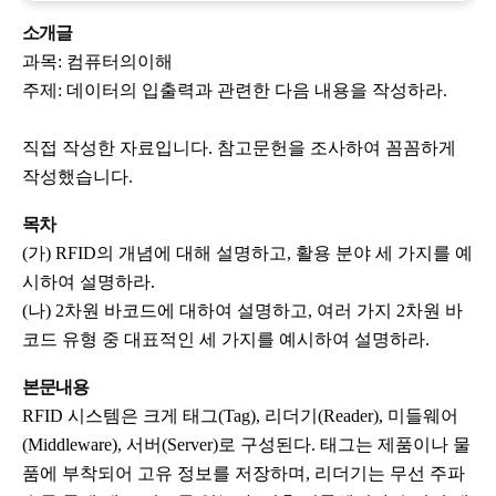
소개글
과목: 컴퓨터의이해
주제: 데이터의 입출력과 관련한 다음 내용을 작성하라.
직접 작성한 자료입니다. 참고문헌을 조사하여 꼼꼼하게
작성했습니다.
목차
(가) RFID의 개념에 대해 설명하고, 활용 분야 세 가지를 예
시하여 설명하라.
(나) 2차원 바코드에 대하여 설명하고, 여러 가지 2차원 바
코드 유형 중 대표적인 세 가지를 예시하여 설명하라.
본문내용
RFID 시스템은 크게 태그(Tag), 리더기(Reader), 미들웨어
(Middleware), 서버(Server)로 구성된다. 태그는 제품이나 물
품에 부착되어 고유 정보를 저장하며, 리더기는 무선 주파