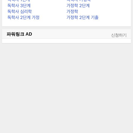
독학사 3단계
가정학 2단계
독학사 심리학
가정학
독학사 2단계 가정
가정학 2단계 기출
파워링크
AD
신청하기