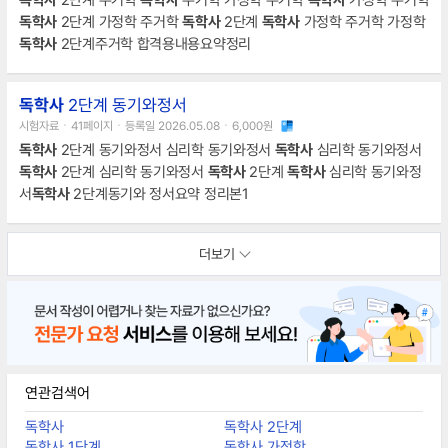
독학사
2단계 주거학
독학사
주거학 가정학 주거학
독학사
가정학 주거학
독학사
2단계 가정학 주거학
독학사
2단계
독학사
가정학 주거학 가정학
독학사
2단계주거학 합격용내용요약정리
독학사
2단계 동기와정서
시험자료ㆍ41페이지ㆍ등록일 2026.05.08ㆍ6,000원
독학사
2단계 동기와정서 심리학 동기와정서
독학사
심리학 동기와정서
독학사
2단계 심리학 동기와정서
독학사
2단계
독학사
심리학 동기와정
서
독학사
2단계동기와 정서요약 정리본1
더보기
연관검색어
독학사
독학사 2단계
독학사 1단계
독학사 가정학