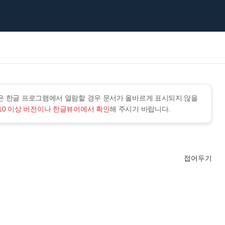
낮은 한글 프로그램에서 열람할 경우 문서가 올바르게 표시되지 않을
10 이상 버전이나 한글뷰어에서 확인
해 주시기 바랍니다.
접어두기