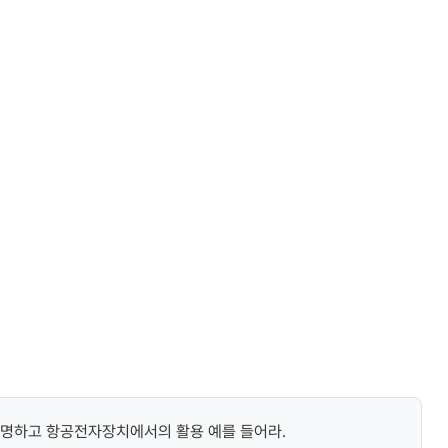
1
/
3
설명하고 항공전자장치에서의 활용 예를 들어라.