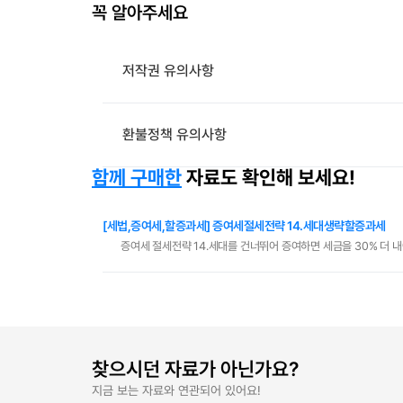
꼭 알아주세요
저작권 유의사항
환불정책 유의사항
함께 구매한
자료도 확인해 보세요!
[세법,증여세,할증과세] 증여세절세전략 14.세대생략할증과세
증여세 절세전략 14.세대를 건너뛰어 증여하면 세금을 30% 더 
찾으시던 자료가 아닌가요?
지금 보는 자료와 연관되어 있어요!