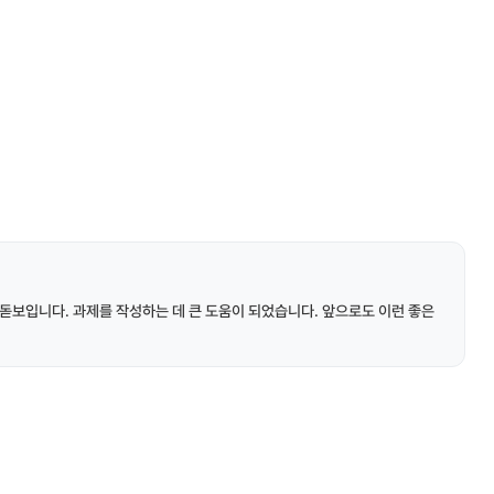
돋보입니다. 과제를 작성하는 데 큰 도움이 되었습니다. 앞으로도 이런 좋은