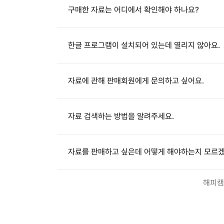
구매한 자료는 어디에서 확인해야 하나요?
한글 프로그램이 설치되어 있는데 열리지 않아요.
자료에 관해 판매회원에게 문의하고 싶어요.
자료 검색하는 방법을 알려주세요.
자료를 판매하고 싶은데 어떻게 해야하는지 모르겠
해피캠