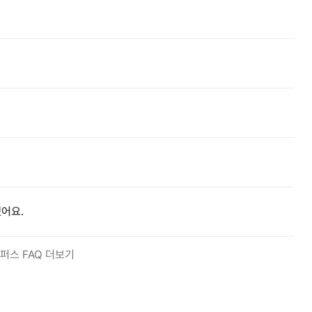
어요.
퍼스 FAQ 더보기