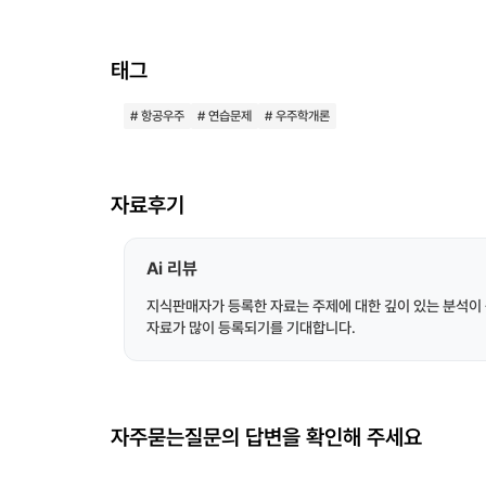
태그
# 항공우주
# 연습문제
# 우주학개론
자료후기
Ai 리뷰
지식판매자가 등록한 자료는 주제에 대한 깊이 있는 분석이 
자료가 많이 등록되기를 기대합니다.
자주묻는질문의 답변을 확인해 주세요