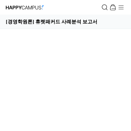
[경영학원론] 휴렛패커드 사례분석 보고서