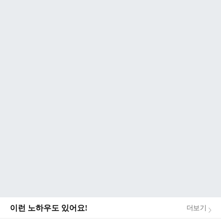
이런 노하우도 있어요!
더보기