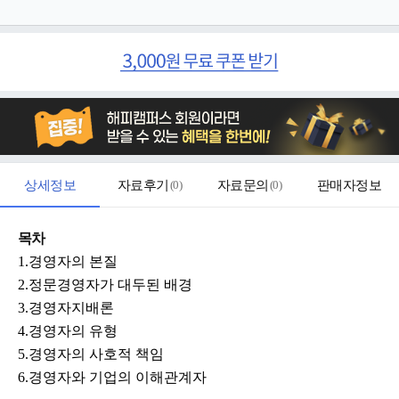
상세정보
자료후기
(
0
)
자료문의
(
0
)
판매자정보
목차
1.경영자의 본질
2.정문경영자가 대두된 배경
3.경영자지배론
4.경영자의 유형
5.경영자의 사호적 책임
6.경영자와 기업의 이해관계자