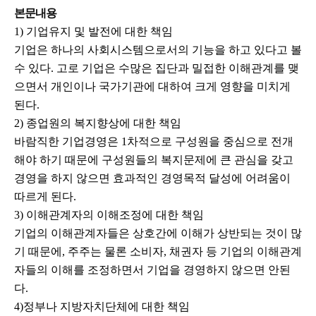
본문내용
1) 기업유지 및 발전에 대한 책임
기업은 하나의 사회시스템으로서의 기능을 하고 있다고 볼
수 있다. 고로 기업은 수많은 집단과 밀접한 이해관계를 맺
으면서 개인이나 국가기관에 대하여 크게 영향을 미치게
된다.
2) 종업원의 복지향상에 대한 책임
바람직한 기업경영은 1차적으로 구성원을 중심으로 전개
해야 하기 때문에 구성원들의 복지문제에 큰 관심을 갖고
경영을 하지 않으면 효과적인 경영목적 달성에 어려움이
따르게 된다.
3) 이해관계자의 이해조정에 대한 책임
기업의 이해관계자들은 상호간에 이해가 상반되는 것이 많
기 때문에, 주주는 물론 소비자, 채권자 등 기업의 이해관계
자들의 이해를 조정하면서 기업을 경영하지 않으면 안된
다.
4)정부나 지방자치단체에 대한 책임