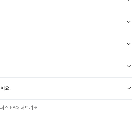
어요.
퍼스 FAQ 더보기