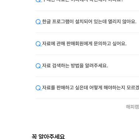
한글 프로그램이 설치되어 있는데 열리지 않아요.
자료에 관해 판매회원에게 문의하고 싶어요.
자료 검색하는 방법을 알려주세요.
자료를 판매하고 싶은데 어떻게 해야하는지 모르겠
해피캠
꼭 알아주세요