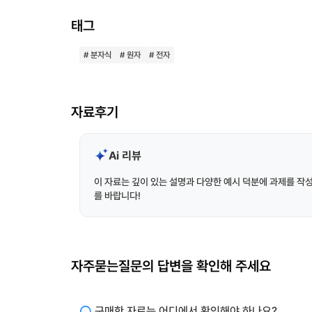
태그
# 분자식
# 원자
# 전자
자료후기
Ai 리뷰
이 자료는 깊이 있는 설명과 다양한 예시 덕분에 과제를 작
를 바랍니다!
자주묻는질문의 답변을 확인해 주세요
구매한 자료는 어디에서 확인해야 하나요?