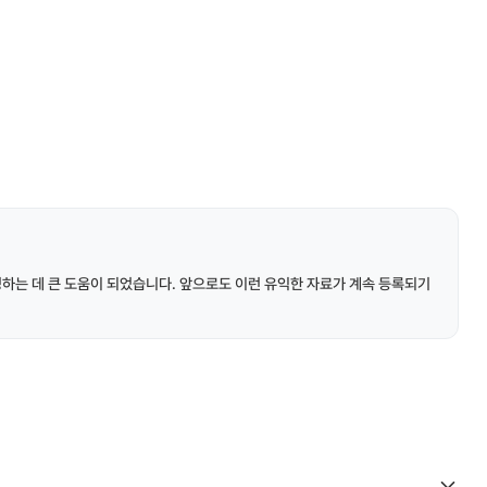
성하는 데 큰 도움이 되었습니다. 앞으로도 이런 유익한 자료가 계속 등록되기