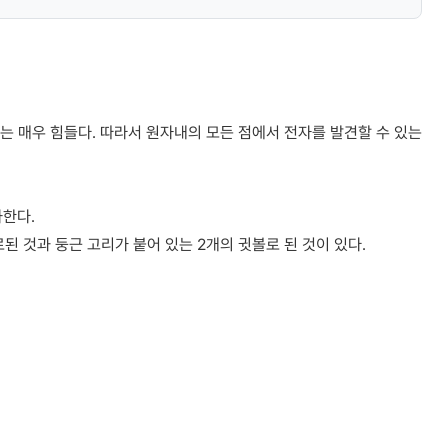
 알기는 매우 힘들다. 따라서 원자내의 모든 점에서 전자를 발견할 수 있는
차한다.
된 것과 둥근 고리가 붙어 있는 2개의 귓볼로 된 것이 있다.