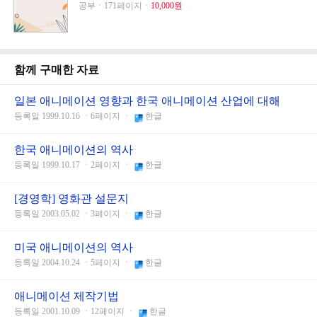
공부ㆍ171페이지ㆍ
10,000원
함께 구매한 자료
일본 애니메이션 영향과 한국 애니메이션 산업에 대해
등록일 1999.10.16 ㆍ6페이지 ㆍ
한글
한국 애니메이션의 역사
등록일 1999.10.17 ㆍ2페이지 ㆍ
한글
[경영학] 영화관 설문지
등록일 2003.05.02 ㆍ3페이지 ㆍ
한글
미국 애니메이션의 역사
등록일 2004.10.24 ㆍ5페이지 ㆍ
한글
애니메이션 제작기법
등록일 2001.10.09 ㆍ12페이지 ㆍ
한글