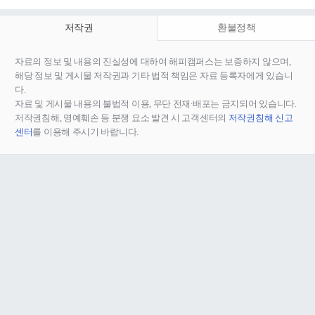
저작권
환불정책
자료의 정보 및 내용의 진실성에 대하여 해피캠퍼스는 보증하지 않으며,
해당 정보 및 게시물 저작권과 기타 법적 책임은 자료 등록자에게 있습니
다.
자료 및 게시물 내용의 불법적 이용, 무단 전재∙배포는 금지되어 있습니다.
저작권침해, 명예훼손 등 분쟁 요소 발견 시 고객센터의
저작권침해 신고
센터
를 이용해 주시기 바랍니다.