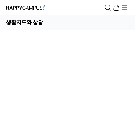
생활지도와 상담