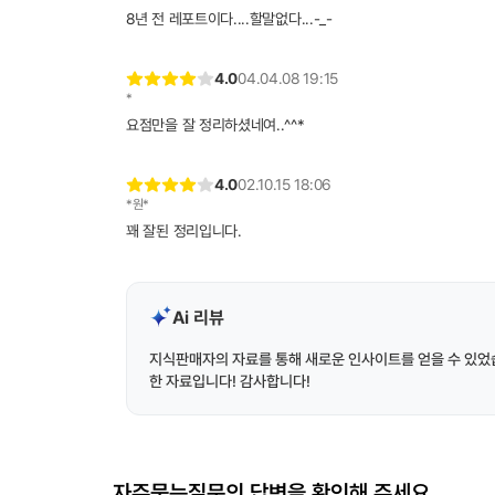
8년 전 레포트이다....할말없다...-_-
4.0
04.04.08 19:15
*
요점만을 잘 정리하셨네여..^^*
4.0
02.10.15 18:06
*원*
꽤 잘된 정리입니다.
Ai 리뷰
지식판매자의 자료를 통해 새로운 인사이트를 얻을 수 있었습
한 자료입니다! 감사합니다!
자주묻는질문의 답변을 확인해 주세요