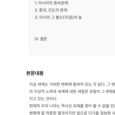
1. 아시아의 종속문제
2. 중국, 인도의 문제
3. 아시아 그 불신(不信)의 늪
Ⅳ. 결론
본문내용
지금 세계는 거대한 변화에 휩싸여 있는 것 같다. 그 
의 이성적 노력과 세계에 대한 세밀한 관찰이 그 변화
지고 있는 것이다.
현재의 우리 나라는 역사상 유례를 찾아 볼 수 없을 
변화에 잘 적응한 결과이지만 앞으로 다가올 정보화 사