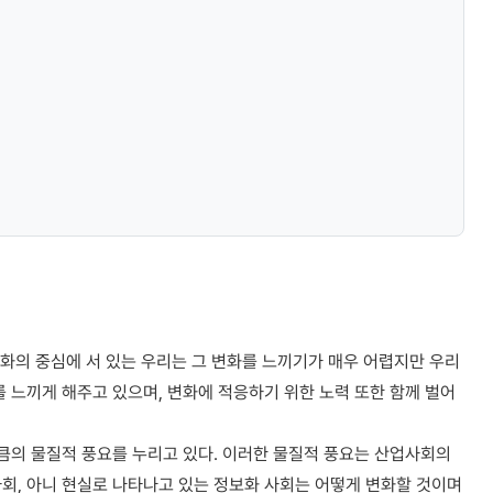
변화의 중심에 서 있는 우리는 그 변화를 느끼기가 매우 어렵지만 우리
를 느끼게 해주고 있으며, 변화에 적응하기 위한 노력 또한 함께 벌어
만큼의 물질적 풍요를 누리고 있다. 이러한 물질적 풍요는 산업사회의
회, 아니 현실로 나타나고 있는 정보화 사회는 어떻게 변화할 것이며