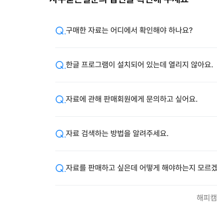
구매한 자료는 어디에서 확인해야 하나요?
한글 프로그램이 설치되어 있는데 열리지 않아요.
자료에 관해 판매회원에게 문의하고 싶어요.
자료 검색하는 방법을 알려주세요.
자료를 판매하고 싶은데 어떻게 해야하는지 모르겠
해피캠