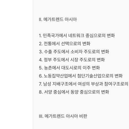
Ⅱ. 메가트렌드 아시아
1. 민족국가에서 네트워크 중심으로의 변화
2. 전통에서 선택으로의 변화
3. 수출 주도에서 소비자 주도로의 변화
4. 정부 주도에서 시장 주도로의 변화
5. 농촌에서 대도시로의 이주 변화
6. 노동집약산업에서 첨단기술산업으로의 변화
7. 남성 지배구조에서 여성의 부상과 참여구조로의
8. 서양 중심에서 동양 중심으로의 변화
Ⅲ. 메가트렌드 아시아 비판