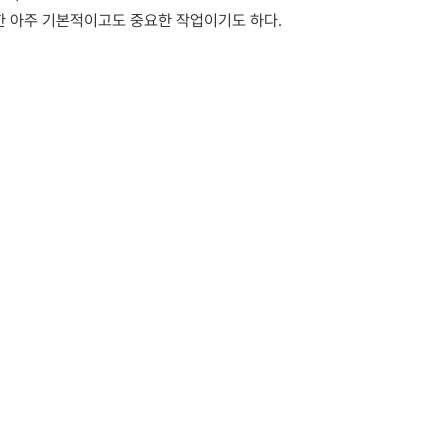
한 아주 기본적이고도 중요한 작업이기도 하다.