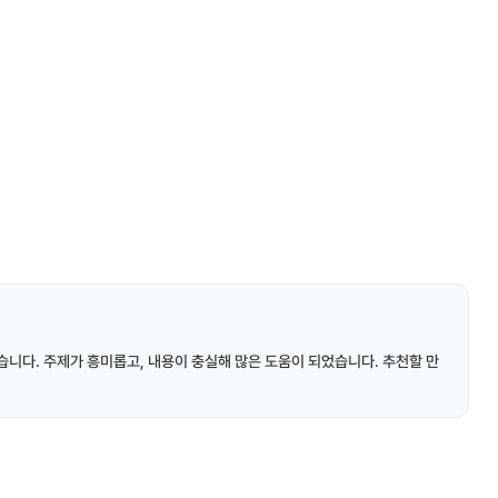
니다. 주제가 흥미롭고, 내용이 충실해 많은 도움이 되었습니다. 추천할 만