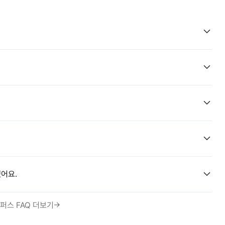
어요.
퍼스 FAQ 더보기